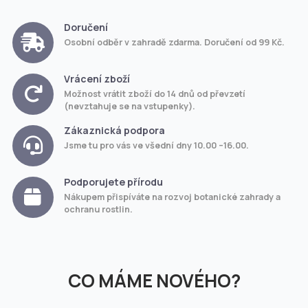
Doručení
Osobní odběr v zahradě zdarma. Doručení od 99 Kč.
Vrácení zboží
Možnost vrátit zboží do 14 dnů od převzetí
(nevztahuje se na vstupenky).
Zákaznická podpora
Jsme tu pro vás ve všední dny 10.00 –16.00.
Podporujete přírodu
Nákupem přispíváte na rozvoj botanické zahrady a
ochranu rostlin.
CO MÁME NOVÉHO?