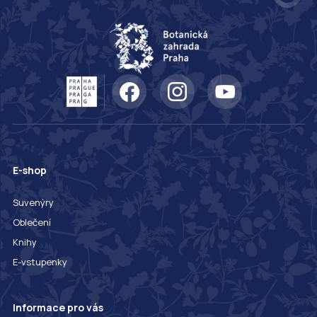
E-shop
Suvenýry
Oblečení
Knihy
E-vstupenky
Informace pro vás