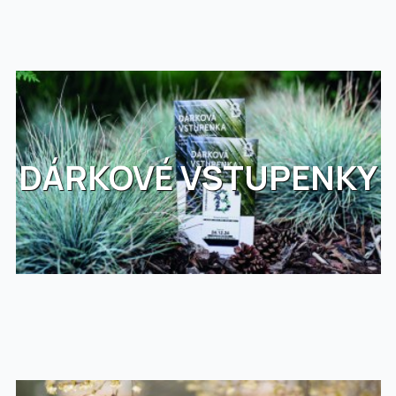
DÁRKOVÉ VSTUPENKY