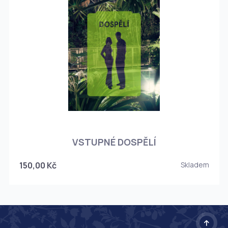
O
VSTUPNÉ DOSPĚLÍ
150,00 Kč
Skladem