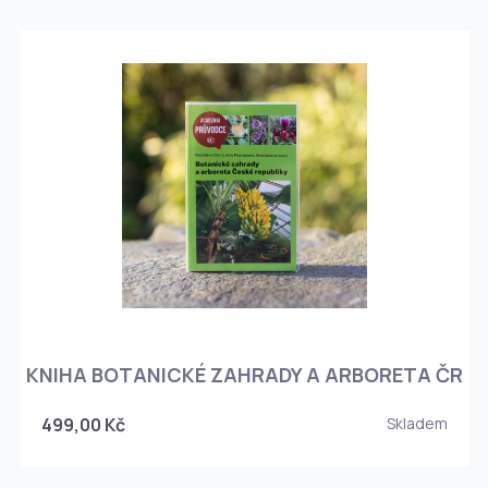
KNIHA BOTANICKÉ ZAHRADY A ARBORETA ČR
499,00 Kč
Skladem