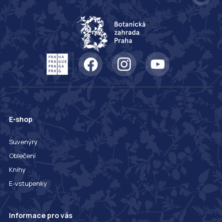
E-shop
Suvenýry
Oblečení
Knihy
E-vstupenky
Informace pro vás