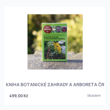
KNIHA BOTANICKÉ ZAHRADY A ARBORETA ČR
499,00 Kč
Skladem