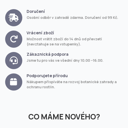
Doručení
Osobní odběr v zahradě zdarma. Doručení od 99 Kč.
Vrácení zboží
Možnost vrátit zboží do 14 dnů od převzetí
(nevztahuje se na vstupenky).
Zákaznická podpora
Jsme tu pro vás ve všední dny 10.00 –16.00.
Podporujete přírodu
Nákupem přispíváte na rozvoj botanické zahrady a
ochranu rostlin.
CO MÁME NOVÉHO?