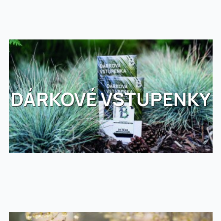
DÁRKOVÉ VSTUPENKY