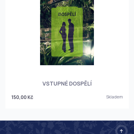
O
VSTUPNÉ DOSPĚLÍ
150,00 Kč
Skladem