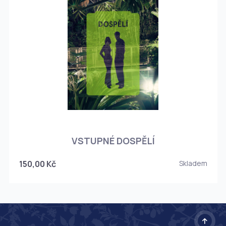
O
VSTUPNÉ DOSPĚLÍ
150,00 Kč
Skladem