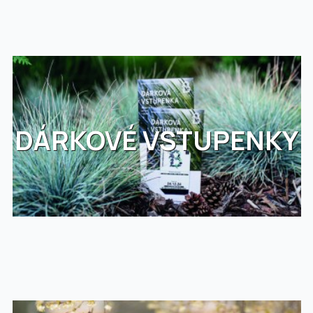
DÁRKOVÉ VSTUPENKY