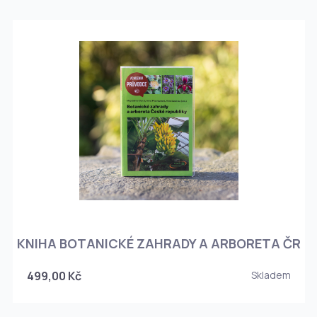
KNIHA BOTANICKÉ ZAHRADY A ARBORETA ČR
499,00 Kč
Skladem