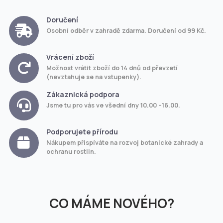
Doručení
Osobní odběr v zahradě zdarma. Doručení od 99 Kč.
Vrácení zboží
Možnost vrátit zboží do 14 dnů od převzetí
(nevztahuje se na vstupenky).
Zákaznická podpora
Jsme tu pro vás ve všední dny 10.00 –16.00.
Podporujete přírodu
Nákupem přispíváte na rozvoj botanické zahrady a
ochranu rostlin.
CO MÁME NOVÉHO?