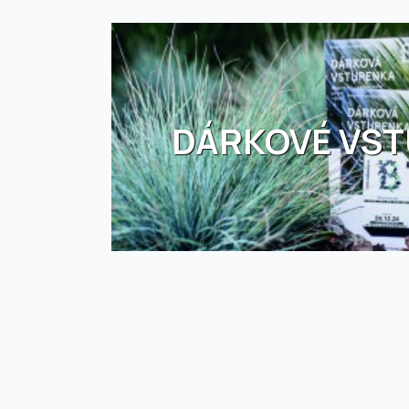
DÁRKOVÉ VS