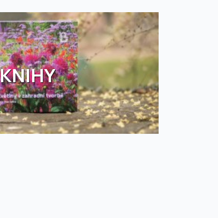
KNIHY