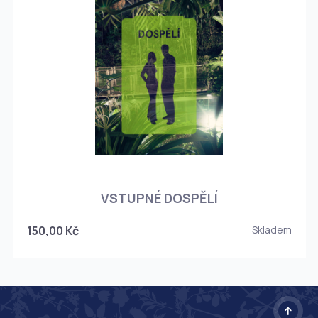
O
VSTUPNÉ DOSPĚLÍ
150,00 Kč
Skladem