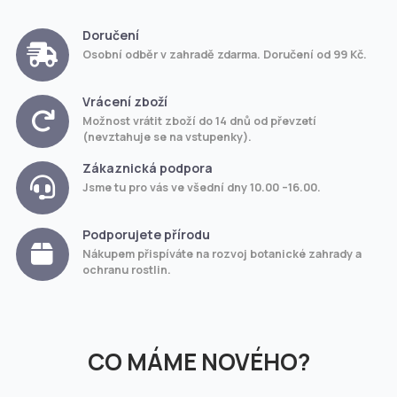
Doručení
Osobní odběr v zahradě zdarma. Doručení od 99 Kč.
Vrácení zboží
Možnost vrátit zboží do 14 dnů od převzetí
(nevztahuje se na vstupenky).
Zákaznická podpora
Jsme tu pro vás ve všední dny 10.00 –16.00.
Podporujete přírodu
Nákupem přispíváte na rozvoj botanické zahrady a
ochranu rostlin.
CO MÁME NOVÉHO?