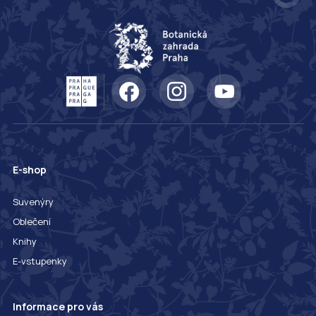
E-shop
Suvenýry
Oblečení
Knihy
E-vstupenky
Informace pro vás