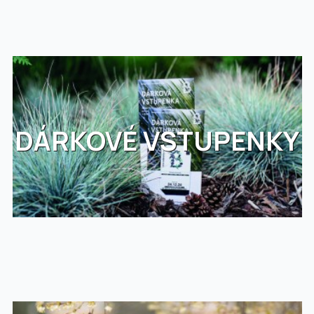
DÁRKOVÉ VSTUPENKY