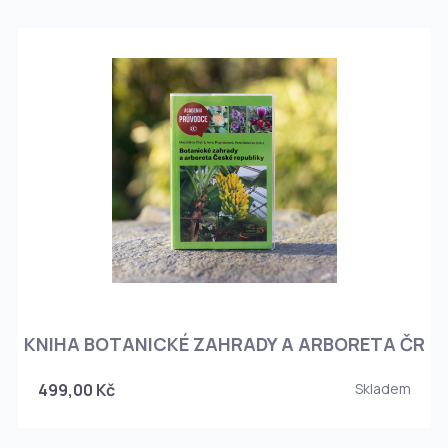
KNIHA BOTANICKÉ ZAHRADY A ARBORETA ČR
499,00 Kč
Skladem