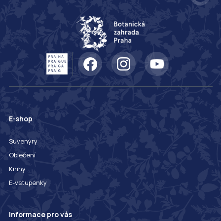
E-shop
Suvenýry
Oblečení
Knihy
E-vstupenky
Informace pro vás