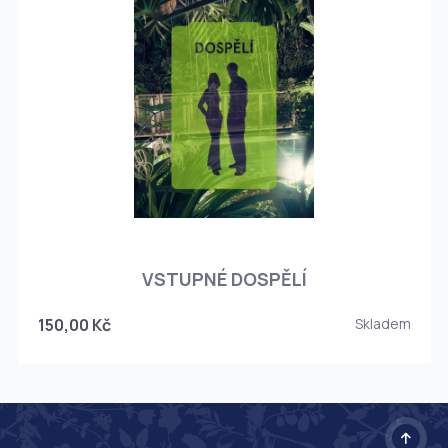
O
VSTUPNÉ DOSPĚLÍ
150,00 Kč
Skladem