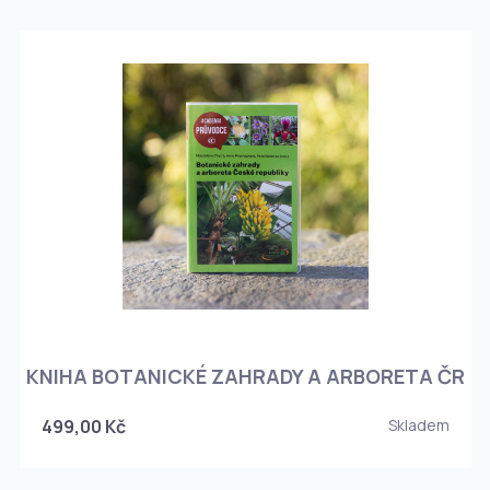
KNIHA BOTANICKÉ ZAHRADY A ARBORETA ČR
499,00 Kč
Skladem