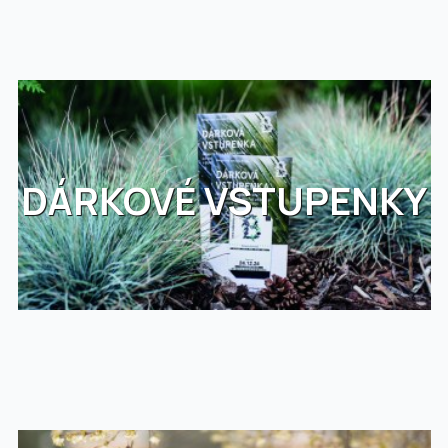
DÁRKOVÉ VSTUPENKY