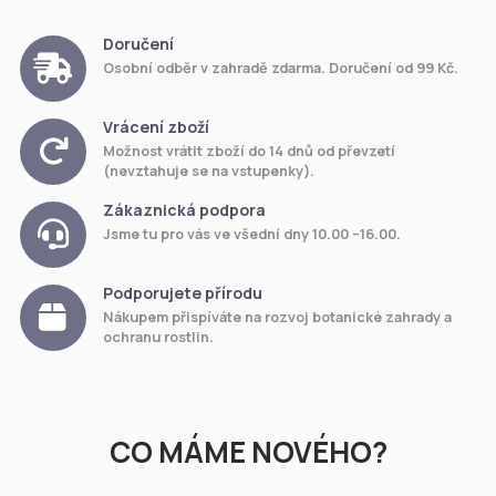
Doručení
Osobní odběr v zahradě zdarma. Doručení od 99 Kč.
Vrácení zboží
Možnost vrátit zboží do 14 dnů od převzetí
(nevztahuje se na vstupenky).
Zákaznická podpora
Jsme tu pro vás ve všední dny 10.00 –16.00.
Podporujete přírodu
Nákupem přispíváte na rozvoj botanické zahrady a
ochranu rostlin.
CO MÁME NOVÉHO?