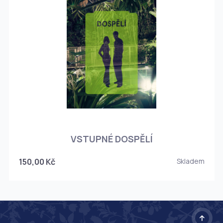
O
VSTUPNÉ DOSPĚLÍ
150,00 Kč
Skladem