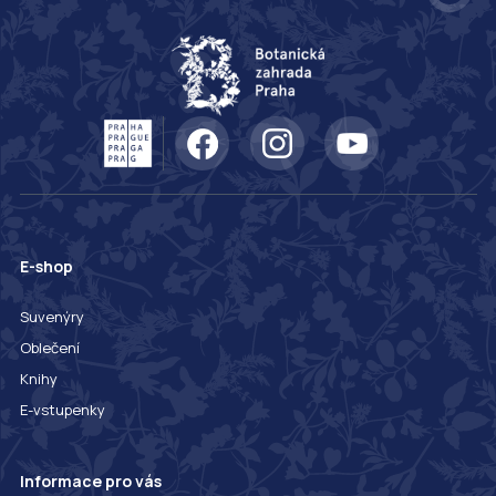
E-shop
Suvenýry
Oblečení
Knihy
E-vstupenky
Informace pro vás