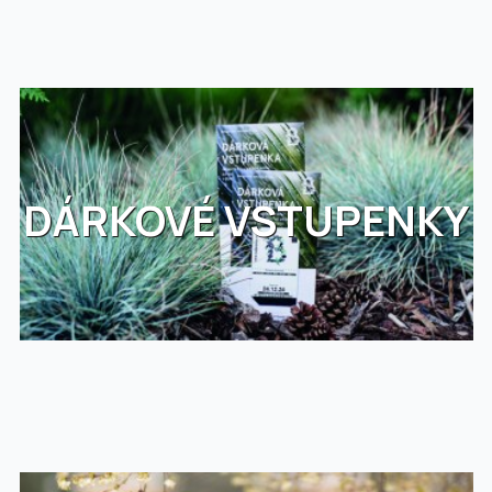
DÁRKOVÉ VSTUPENKY