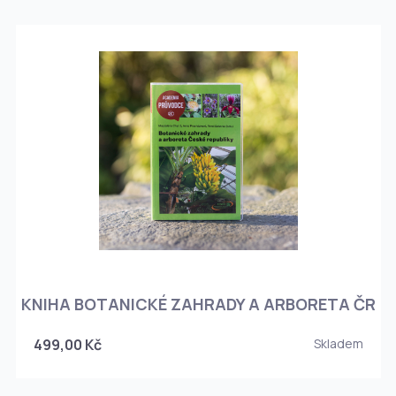
KNIHA BOTANICKÉ ZAHRADY A ARBORETA ČR
499,00 Kč
Skladem