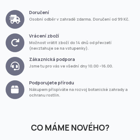
Doručení
Osobní odběr v zahradě zdarma. Doručení od 99 Kč.
Vrácení zboží
Možnost vrátit zboží do 14 dnů od převzetí
(nevztahuje se na vstupenky).
Zákaznická podpora
Jsme tu pro vás ve všední dny 10.00 –16.00.
Podporujete přírodu
Nákupem přispíváte na rozvoj botanické zahrady a
ochranu rostlin.
CO MÁME NOVÉHO?