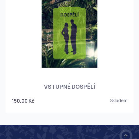
O
VSTUPNÉ DOSPĚLÍ
150,00 Kč
Skladem