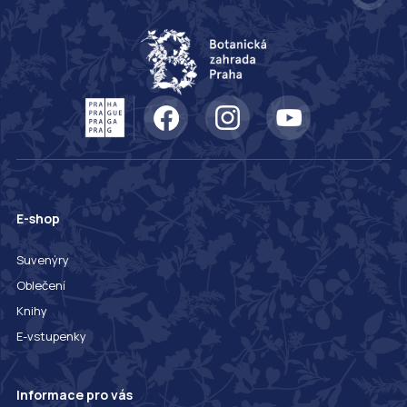
E-shop
Suvenýry
Oblečení
Knihy
E-vstupenky
Informace pro vás