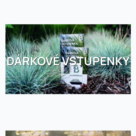
DÁRKOVÉ VSTUPENKY