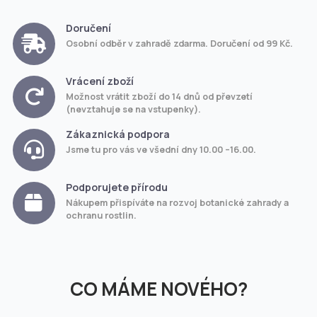
Doručení
Osobní odběr v zahradě zdarma. Doručení od 99 Kč.
Vrácení zboží
Možnost vrátit zboží do 14 dnů od převzetí
(nevztahuje se na vstupenky).
Zákaznická podpora
Jsme tu pro vás ve všední dny 10.00 –16.00.
Podporujete přírodu
Nákupem přispíváte na rozvoj botanické zahrady a
ochranu rostlin.
CO MÁME NOVÉHO?