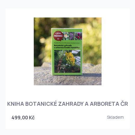
KNIHA BOTANICKÉ ZAHRADY A ARBORETA ČR
499,00 Kč
Skladem