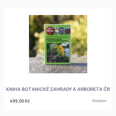
KNIHA BOTANICKÉ ZAHRADY A ARBORETA ČR
499,00 Kč
Skladem