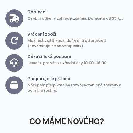
Doručení
Osobní odběr v zahradě zdarma. Doručení od 99 Kč.
Vrácení zboží
Možnost vrátit zboží do 14 dnů od převzetí
(nevztahuje se na vstupenky).
Zákaznická podpora
Jsme tu pro vás ve všední dny 10.00 –16.00.
Podporujete přírodu
Nákupem přispíváte na rozvoj botanické zahrady a
ochranu rostlin.
CO MÁME NOVÉHO?