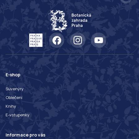
E-shop
Suvenýry
Oblečení
Knihy
E-vstupenky
Informace pro vás