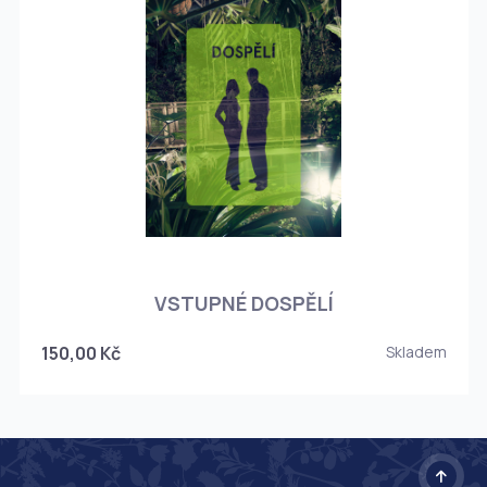
O
VSTUPNÉ DOSPĚLÍ
150,00 Kč
Skladem