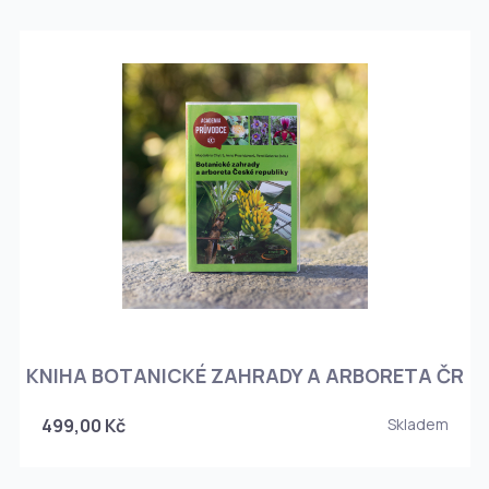
KNIHA BOTANICKÉ ZAHRADY A ARBORETA ČR
499,00 Kč
Skladem