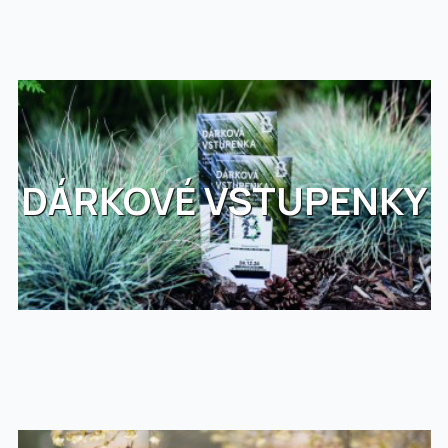
DÁRKOVÉ VSTUPENKY