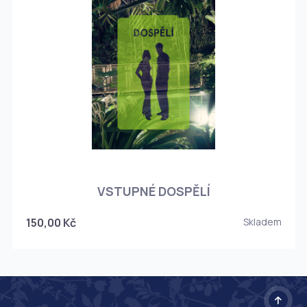
O
VSTUPNÉ DOSPĚLÍ
150,00 Kč
Skladem