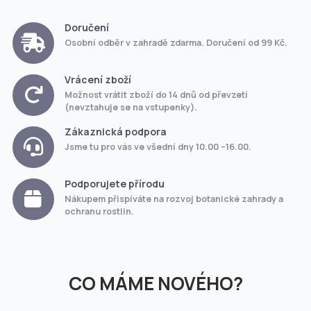
Doručení
Osobní odběr v zahradě zdarma. Doručení od 99 Kč.
Vrácení zboží
Možnost vrátit zboží do 14 dnů od převzetí
(nevztahuje se na vstupenky).
Zákaznická podpora
Jsme tu pro vás ve všední dny 10.00 –16.00.
Podporujete přírodu
Nákupem přispíváte na rozvoj botanické zahrady a
ochranu rostlin.
CO MÁME NOVÉHO?