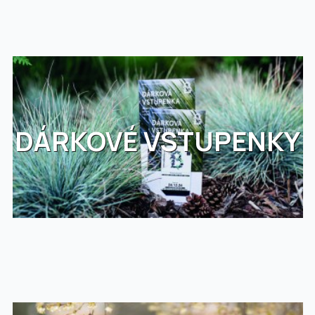
DÁRKOVÉ VSTUPENKY