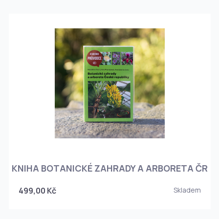
KNIHA BOTANICKÉ ZAHRADY A ARBORETA ČR
499,00 Kč
Skladem