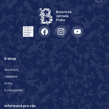
E-shop
Suvenýry
Oblečení
Knihy
E-vstupenky
Informace pro vás