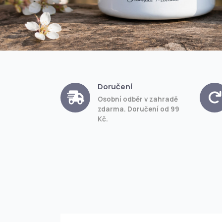
Doručení
Osobní odběr v zahradě
zdarma. Doručení od 99
Kč.