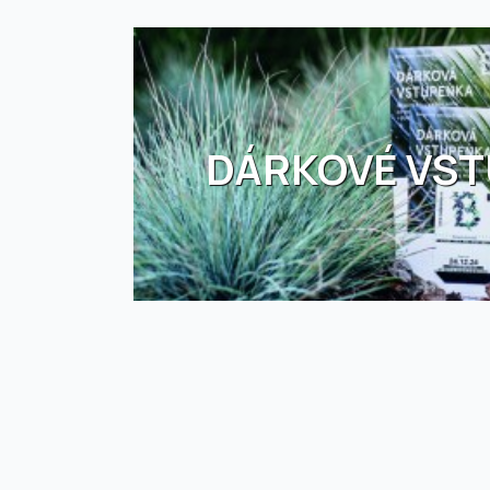
DÁRKOVÉ VS