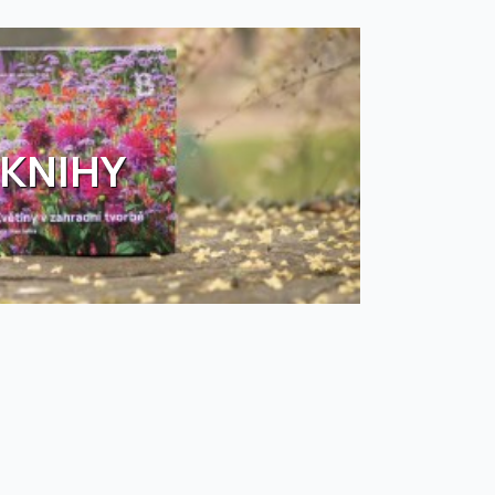
KNIHY