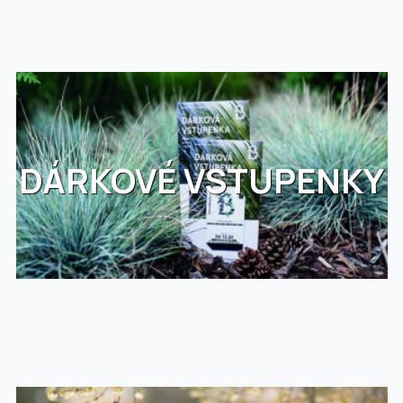
DÁRKOVÉ VSTUPENKY