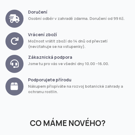
Doručení
Osobní odběr v zahradě zdarma. Doručení od 99 Kč.
Vrácení zboží
Možnost vrátit zboží do 14 dnů od převzetí
(nevztahuje se na vstupenky).
Zákaznická podpora
Jsme tu pro vás ve všední dny 10.00 –16.00.
Podporujete přírodu
Nákupem přispíváte na rozvoj botanické zahrady a
ochranu rostlin.
CO MÁME NOVÉHO?