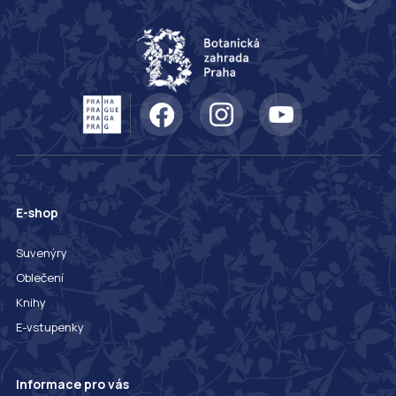
E-shop
Suvenýry
Oblečení
Knihy
E-vstupenky
Informace pro vás