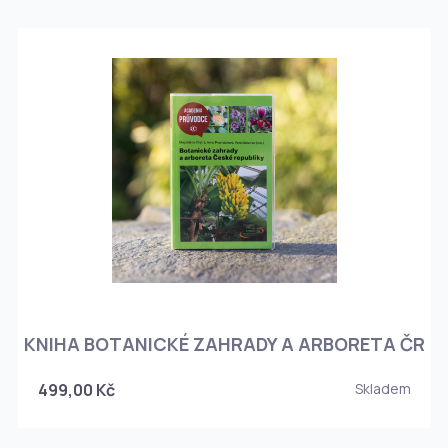
KNIHA BOTANICKÉ ZAHRADY A ARBORETA ČR
499,00 Kč
Skladem