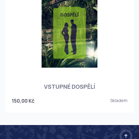
O
VSTUPNÉ DOSPĚLÍ
150,00 Kč
Skladem