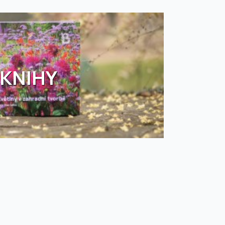
KNIHY