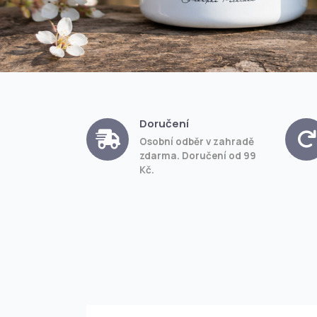
Doručení
Osobní odběr v zahradě
zdarma. Doručení od 99
Kč.