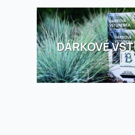
DÁRKOVÉ VS