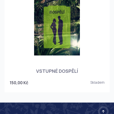
O
VSTUPNÉ DOSPĚLÍ
150,00 Kč
Skladem