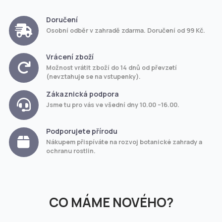
Doručení
Osobní odběr v zahradě zdarma. Doručení od 99 Kč.
Vrácení zboží
Možnost vrátit zboží do 14 dnů od převzetí
(nevztahuje se na vstupenky).
Zákaznická podpora
Jsme tu pro vás ve všední dny 10.00 –16.00.
Podporujete přírodu
Nákupem přispíváte na rozvoj botanické zahrady a
ochranu rostlin.
CO MÁME NOVÉHO?