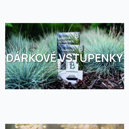
DÁRKOVÉ VSTUPENKY