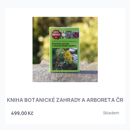
KNIHA BOTANICKÉ ZAHRADY A ARBORETA ČR
499,00 Kč
Skladem