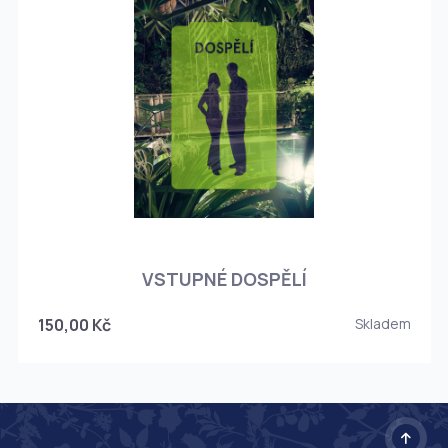
O
VSTUPNÉ DOSPĚLÍ
150,00 Kč
Skladem