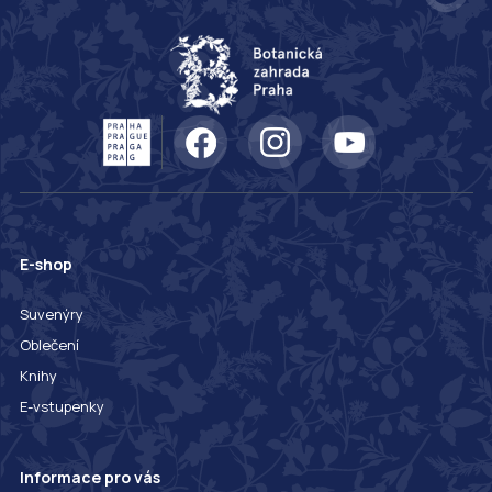
E-shop
Suvenýry
Oblečení
Knihy
E-vstupenky
Informace pro vás