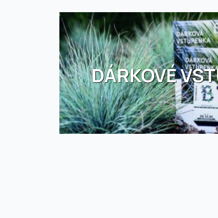
DÁRKOVÉ VS