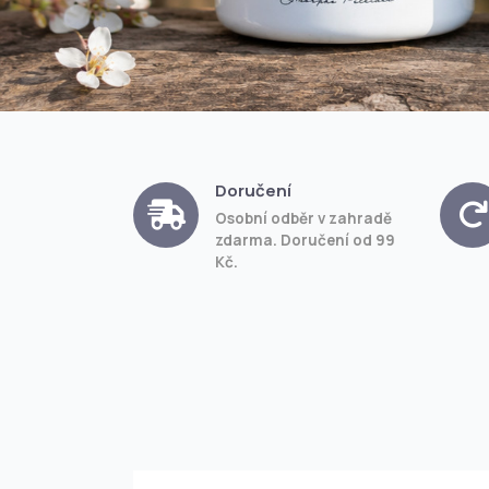
Doručení
Osobní odběr v zahradě
zdarma. Doručení od 99
Kč.