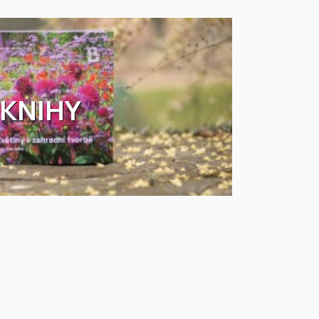
KNIHY