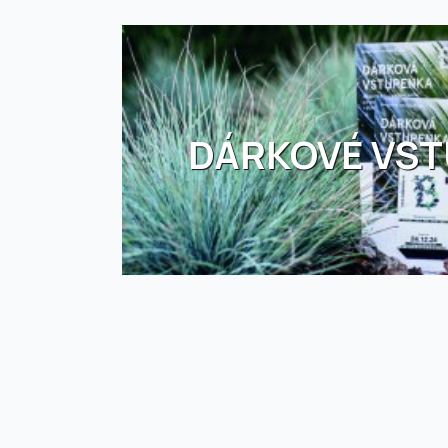
DÁRKOVÉ VS