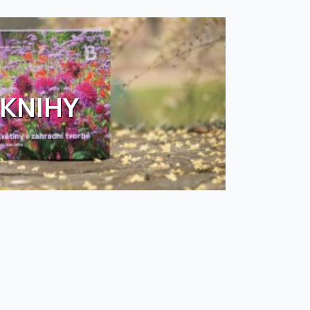
KNIHY