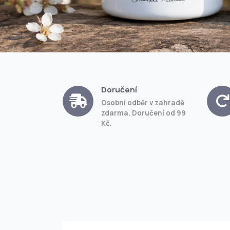
Doručení
Osobní odběr v zahradě
zdarma. Doručení od 99
Kč.