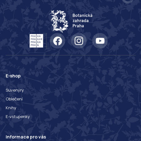
E-shop
Suvenýry
Oblečení
Knihy
E-vstupenky
Informace pro vás