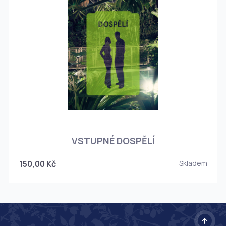
O
VSTUPNÉ DOSPĚLÍ
150,00 Kč
Skladem