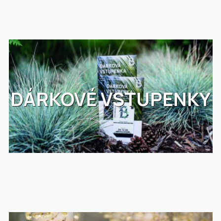
DÁRKOVÉ VSTUPENKY