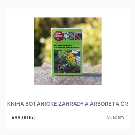
KNIHA BOTANICKÉ ZAHRADY A ARBORETA ČR
499,00 Kč
Skladem