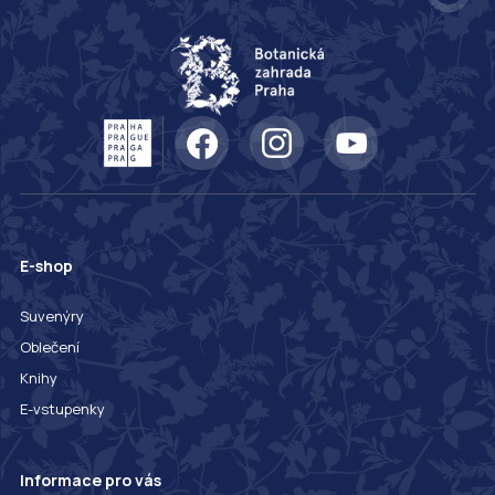
E-shop
Suvenýry
Oblečení
Knihy
E-vstupenky
Informace pro vás