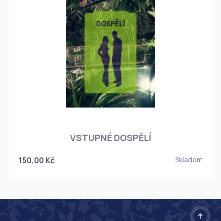
O
VSTUPNÉ DOSPĚLÍ
150,00 Kč
Skladem