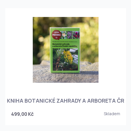
KNIHA BOTANICKÉ ZAHRADY A ARBORETA ČR
499,00 Kč
Skladem