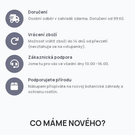
Doručení
Osobní odběr v zahradě zdarma. Doručení od 99 Kč.
Vrácení zboží
Možnost vrátit zboží do 14 dnů od převzetí
(nevztahuje se na vstupenky).
Zákaznická podpora
Jsme tu pro vás ve všední dny 10.00 –16.00.
Podporujete přírodu
Nákupem přispíváte na rozvoj botanické zahrady a
ochranu rostlin.
CO MÁME NOVÉHO?