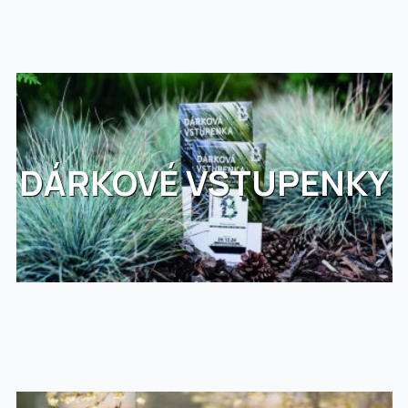
DÁRKOVÉ VSTUPENKY