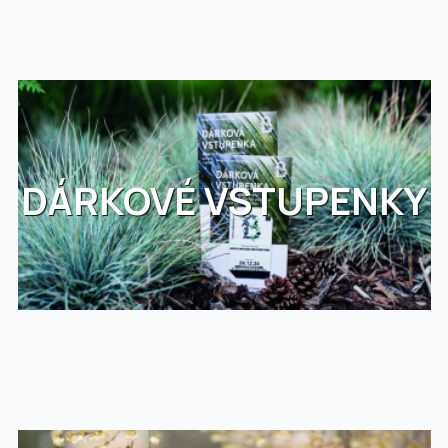
DÁRKOVÉ VSTUPENKY