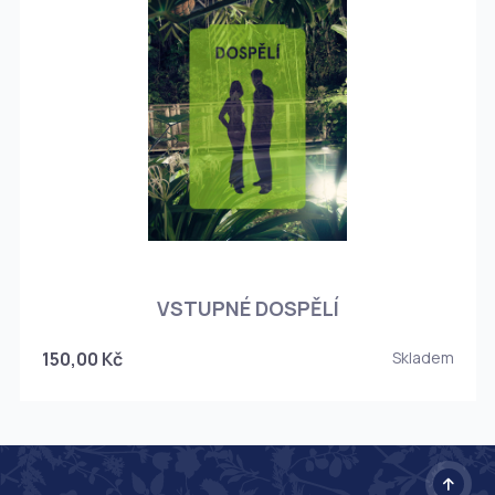
O
VSTUPNÉ DOSPĚLÍ
150,00 Kč
Skladem