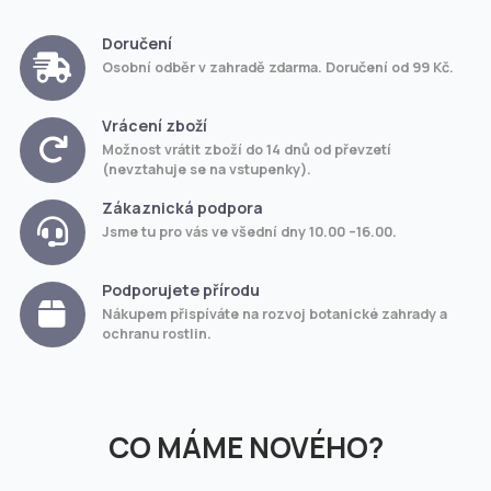
Doručení
Osobní odběr v zahradě zdarma. Doručení od 99 Kč.
Vrácení zboží
Možnost vrátit zboží do 14 dnů od převzetí
(nevztahuje se na vstupenky).
Zákaznická podpora
Jsme tu pro vás ve všední dny 10.00 –16.00.
Podporujete přírodu
Nákupem přispíváte na rozvoj botanické zahrady a
ochranu rostlin.
CO MÁME NOVÉHO?