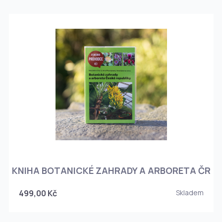
KNIHA BOTANICKÉ ZAHRADY A ARBORETA ČR
499,00 Kč
Skladem