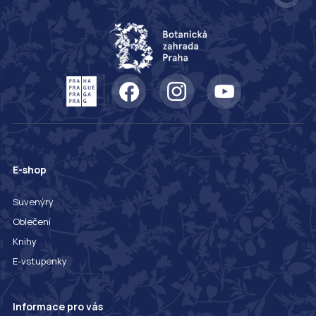
E-shop
Suvenýry
Oblečení
Knihy
E-vstupenky
Informace pro vás