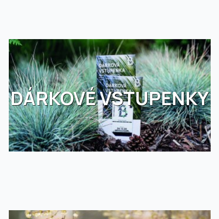
DÁRKOVÉ VSTUPENKY