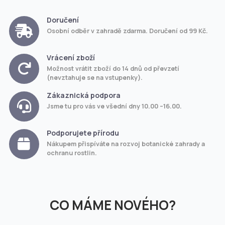
Doručení
Osobní odběr v zahradě zdarma. Doručení od 99 Kč.
Vrácení zboží
Možnost vrátit zboží do 14 dnů od převzetí
(nevztahuje se na vstupenky).
Zákaznická podpora
Jsme tu pro vás ve všední dny 10.00 –16.00.
Podporujete přírodu
Nákupem přispíváte na rozvoj botanické zahrady a
ochranu rostlin.
CO MÁME NOVÉHO?