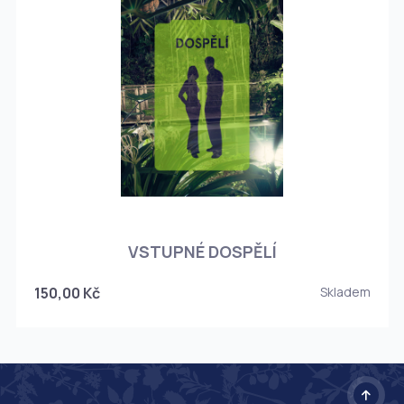
O
VSTUPNÉ DOSPĚLÍ
150,00 Kč
Skladem