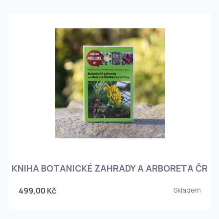
KNIHA BOTANICKÉ ZAHRADY A ARBORETA ČR
499,00 Kč
Skladem