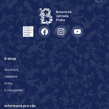
E-shop
Suvenýry
Oblečení
Knihy
E-vstupenky
Informace pro vás