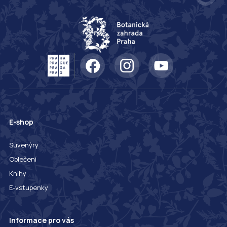
E-shop
Suvenýry
Oblečení
Knihy
E-vstupenky
Informace pro vás