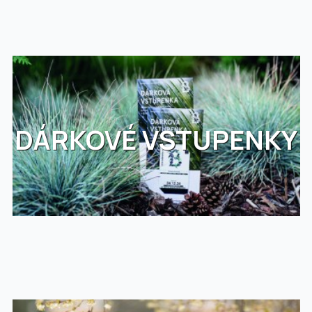
DÁRKOVÉ VSTUPENKY