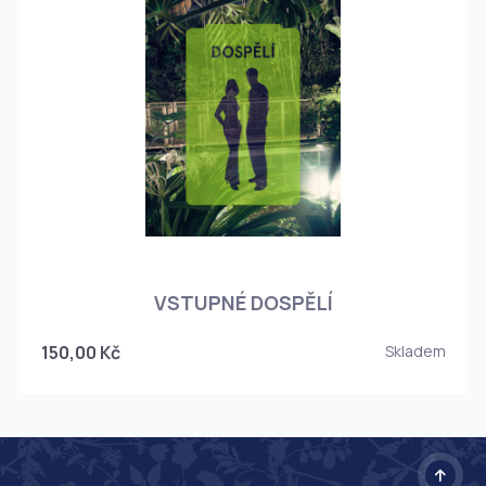
O
VSTUPNÉ DOSPĚLÍ
150,00 Kč
Skladem