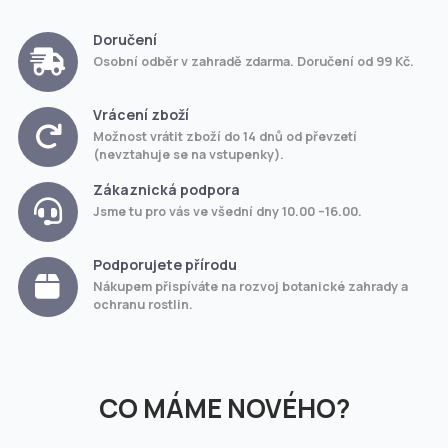
Doručení
Osobní odběr v zahradě zdarma. Doručení od 99 Kč.
Vrácení zboží
Možnost vrátit zboží do 14 dnů od převzetí
(nevztahuje se na vstupenky).
Zákaznická podpora
Jsme tu pro vás ve všední dny 10.00 –16.00.
Podporujete přírodu
Nákupem přispíváte na rozvoj botanické zahrady a
ochranu rostlin.
CO MÁME NOVÉHO?