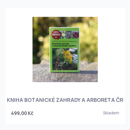
KNIHA BOTANICKÉ ZAHRADY A ARBORETA ČR
499,00 Kč
Skladem