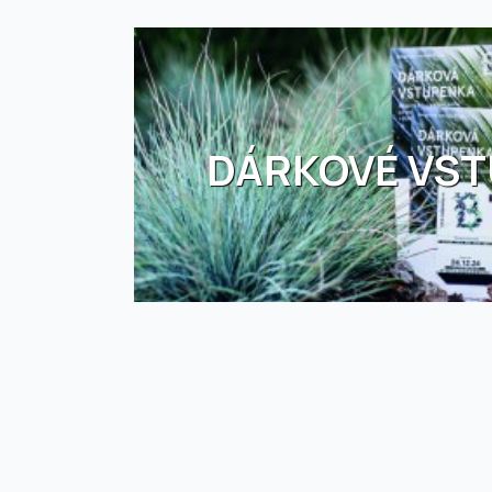
DÁRKOVÉ VS