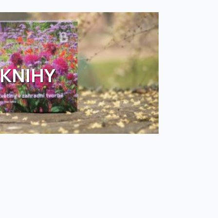
KNIHY