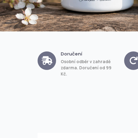
Doručení
Osobní odběr v zahradě
zdarma. Doručení od 99
Kč.