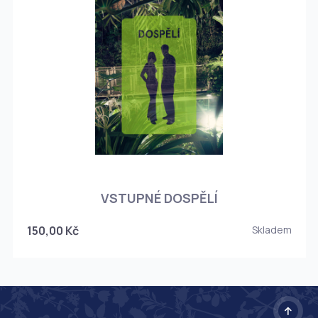
O
VSTUPNÉ DOSPĚLÍ
150,00 Kč
Skladem