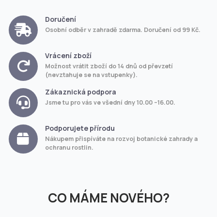
Doručení
Osobní odběr v zahradě zdarma. Doručení od 99 Kč.
Vrácení zboží
Možnost vrátit zboží do 14 dnů od převzetí
(nevztahuje se na vstupenky).
Zákaznická podpora
Jsme tu pro vás ve všední dny 10.00 –16.00.
Podporujete přírodu
Nákupem přispíváte na rozvoj botanické zahrady a
ochranu rostlin.
CO MÁME NOVÉHO?