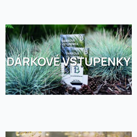
DÁRKOVÉ VSTUPENKY