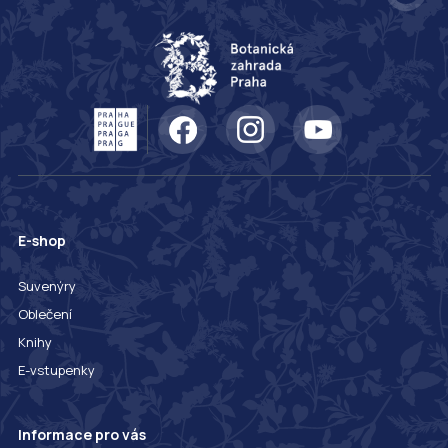
E-shop
Suvenýry
Oblečení
Knihy
E-vstupenky
Informace pro vás