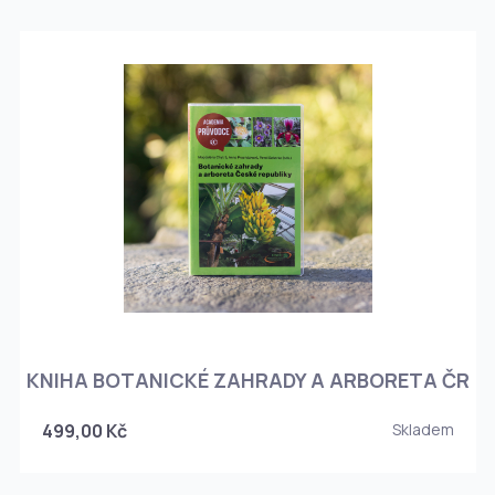
KNIHA BOTANICKÉ ZAHRADY A ARBORETA ČR
499,00 Kč
Skladem