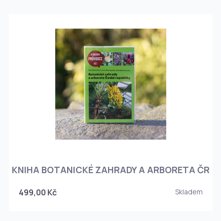
KNIHA BOTANICKÉ ZAHRADY A ARBORETA ČR
499,00 Kč
Skladem