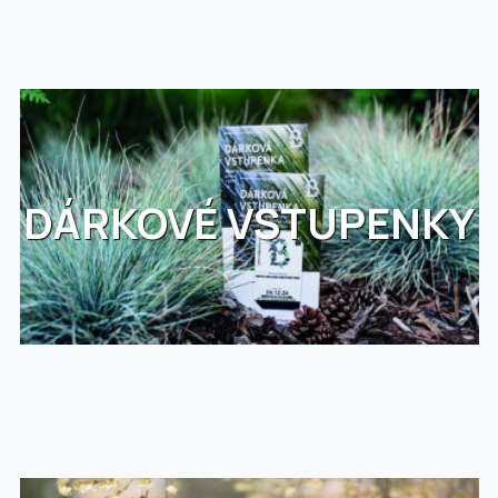
DÁRKOVÉ VSTUPENKY