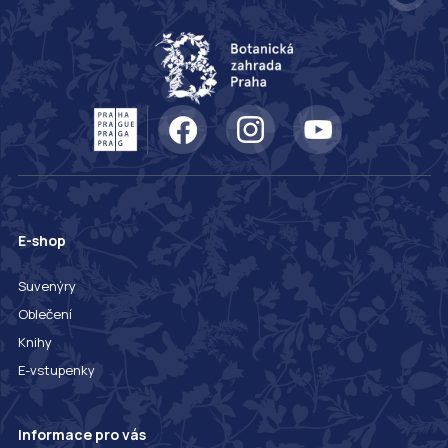
E-shop
Suvenýry
Oblečení
Knihy
E-vstupenky
Informace pro vás