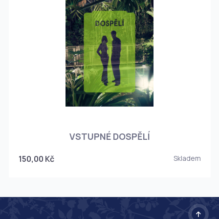
O
VSTUPNÉ DOSPĚLÍ
150,00 Kč
Skladem