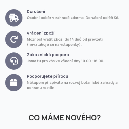
Doručení
Osobní odběr v zahradě zdarma. Doručení od 99 Kč.
Vrácení zboží
Možnost vrátit zboží do 14 dnů od převzetí
(nevztahuje se na vstupenky).
Zákaznická podpora
Jsme tu pro vás ve všední dny 10.00 –16.00.
Podporujete přírodu
Nákupem přispíváte na rozvoj botanické zahrady a
ochranu rostlin.
CO MÁME NOVÉHO?