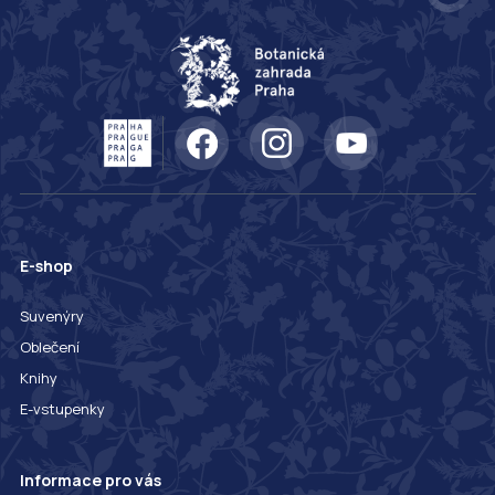
E-shop
Suvenýry
Oblečení
Knihy
E-vstupenky
Informace pro vás