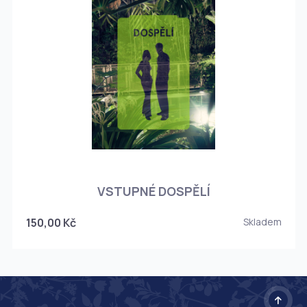
O
VSTUPNÉ DOSPĚLÍ
150,00 Kč
Skladem