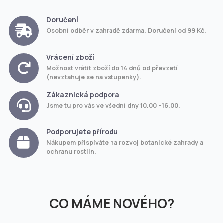
Doručení
Osobní odběr v zahradě zdarma. Doručení od 99 Kč.
Vrácení zboží
Možnost vrátit zboží do 14 dnů od převzetí
(nevztahuje se na vstupenky).
Zákaznická podpora
Jsme tu pro vás ve všední dny 10.00 –16.00.
Podporujete přírodu
Nákupem přispíváte na rozvoj botanické zahrady a
ochranu rostlin.
CO MÁME NOVÉHO?