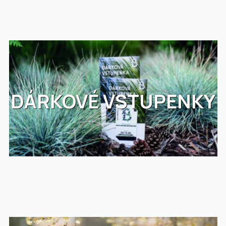
DÁRKOVÉ VSTUPENKY