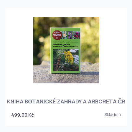
KNIHA BOTANICKÉ ZAHRADY A ARBORETA ČR
499,00 Kč
Skladem