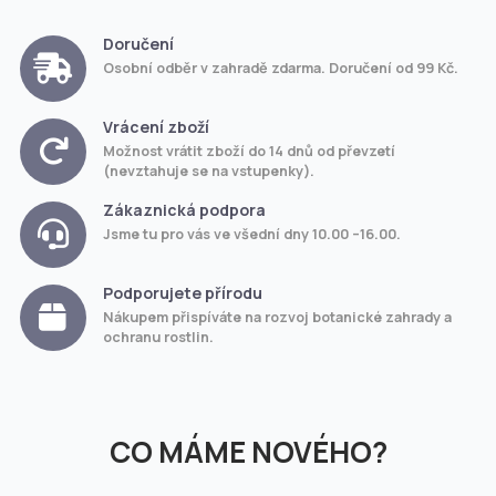
Doručení
Osobní odběr v zahradě zdarma. Doručení od 99 Kč.
Vrácení zboží
Možnost vrátit zboží do 14 dnů od převzetí
(nevztahuje se na vstupenky).
Zákaznická podpora
Jsme tu pro vás ve všední dny 10.00 –16.00.
Podporujete přírodu
Nákupem přispíváte na rozvoj botanické zahrady a
ochranu rostlin.
CO MÁME NOVÉHO?