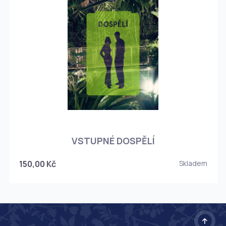
O
VSTUPNÉ DOSPĚLÍ
150,00 Kč
Skladem