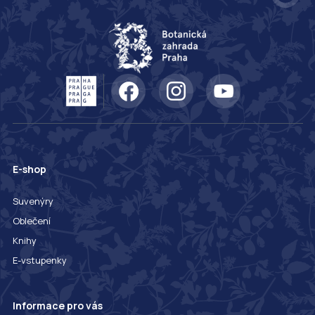
E-shop
Suvenýry
Oblečení
Knihy
E-vstupenky
Informace pro vás