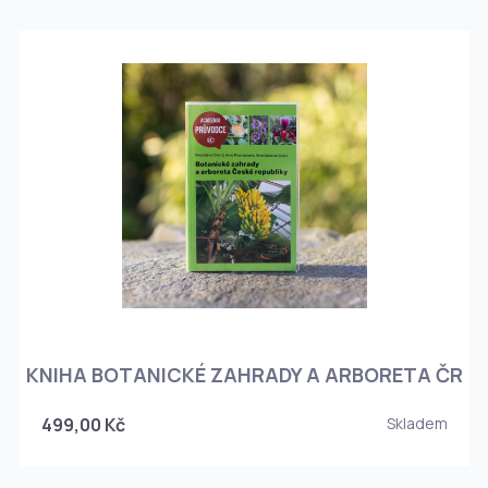
KNIHA BOTANICKÉ ZAHRADY A ARBORETA ČR
499,00 Kč
Skladem