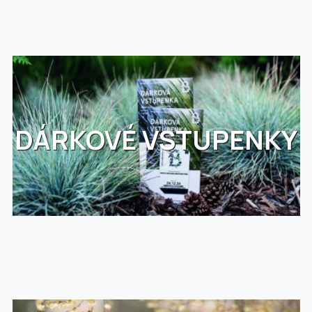
DÁRKOVÉ VSTUPENKY