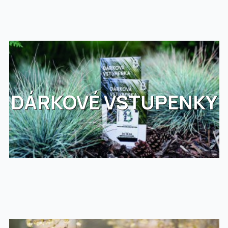
DÁRKOVÉ VSTUPENKY