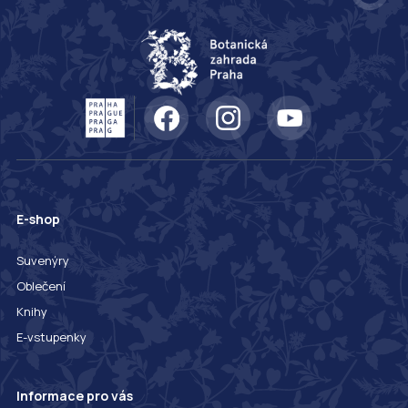
E-shop
Suvenýry
Oblečení
Knihy
E-vstupenky
Informace pro vás