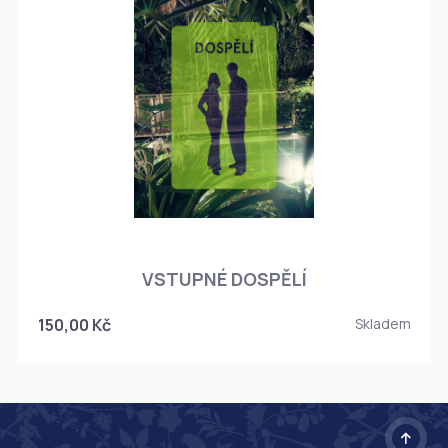
O
VSTUPNÉ DOSPĚLÍ
150,00 Kč
Skladem