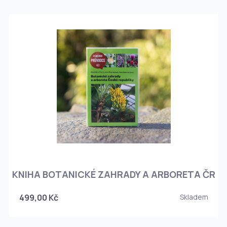
KNIHA BOTANICKÉ ZAHRADY A ARBORETA ČR
499,00 Kč
Skladem