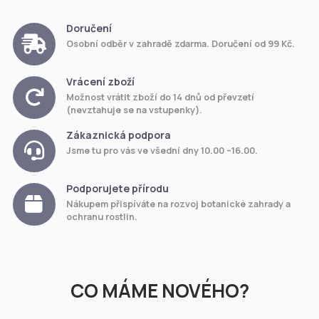
Doručení
Osobní odběr v zahradě zdarma. Doručení od 99 Kč.
Vrácení zboží
Možnost vrátit zboží do 14 dnů od převzetí
(nevztahuje se na vstupenky).
Zákaznická podpora
Jsme tu pro vás ve všední dny 10.00 –16.00.
Podporujete přírodu
Nákupem přispíváte na rozvoj botanické zahrady a
ochranu rostlin.
CO MÁME NOVÉHO?