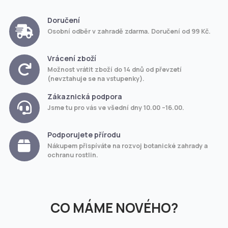
Doručení
Osobní odběr v zahradě zdarma. Doručení od 99 Kč.
Vrácení zboží
Možnost vrátit zboží do 14 dnů od převzetí
(nevztahuje se na vstupenky).
Zákaznická podpora
Jsme tu pro vás ve všední dny 10.00 –16.00.
Podporujete přírodu
Nákupem přispíváte na rozvoj botanické zahrady a
ochranu rostlin.
CO MÁME NOVÉHO?