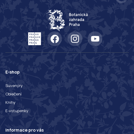
E-shop
Suvenýry
Oblečení
Knihy
E-vstupenky
Informace pro vás