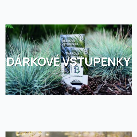
DÁRKOVÉ VSTUPENKY