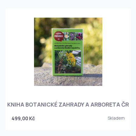
KNIHA BOTANICKÉ ZAHRADY A ARBORETA ČR
499,00 Kč
Skladem