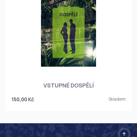
O
VSTUPNÉ DOSPĚLÍ
150,00 Kč
Skladem