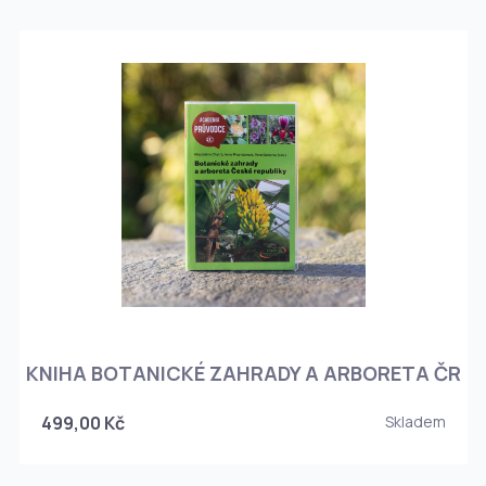
KNIHA BOTANICKÉ ZAHRADY A ARBORETA ČR
499,00 Kč
Skladem