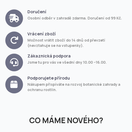
Doručení
Osobní odběr v zahradě zdarma. Doručení od 99 Kč.
Vrácení zboží
Možnost vrátit zboží do 14 dnů od převzetí
(nevztahuje se na vstupenky).
Zákaznická podpora
Jsme tu pro vás ve všední dny 10.00 –16.00.
Podporujete přírodu
Nákupem přispíváte na rozvoj botanické zahrady a
ochranu rostlin.
CO MÁME NOVÉHO?