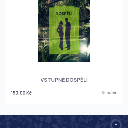
O
VSTUPNÉ DOSPĚLÍ
150,00 Kč
Skladem