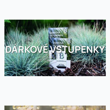
DÁRKOVÉ VSTUPENKY