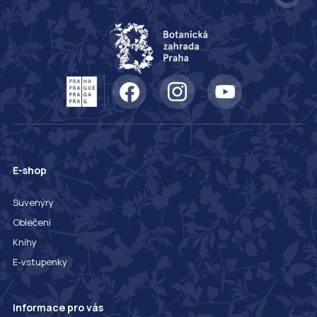
E-shop
Suvenýry
Oblečení
Knihy
E-vstupenky
Informace pro vás