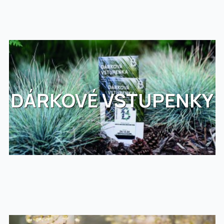
DÁRKOVÉ VSTUPENKY