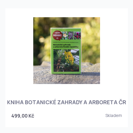
KNIHA BOTANICKÉ ZAHRADY A ARBORETA ČR
499,00 Kč
Skladem