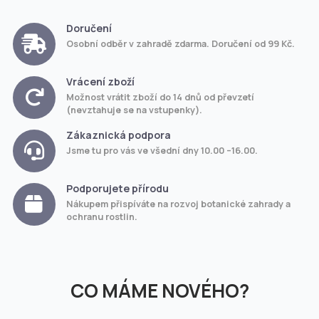
Doručení
Osobní odběr v zahradě zdarma. Doručení od 99 Kč.
Vrácení zboží
Možnost vrátit zboží do 14 dnů od převzetí
(nevztahuje se na vstupenky).
Zákaznická podpora
Jsme tu pro vás ve všední dny 10.00 –16.00.
Podporujete přírodu
Nákupem přispíváte na rozvoj botanické zahrady a
ochranu rostlin.
CO MÁME NOVÉHO?