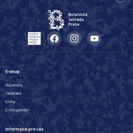
E-shop
Suvenýry
Oblečení
Knihy
E-vstupenky
Informace pro vás