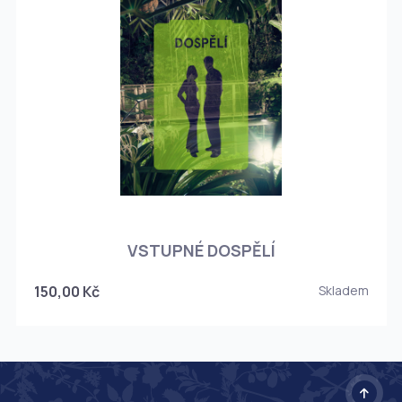
O
VSTUPNÉ DOSPĚLÍ
150,00 Kč
Skladem