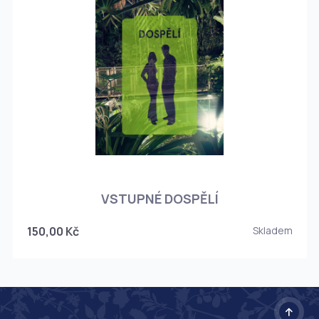
O
VSTUPNÉ DOSPĚLÍ
150,00 Kč
Skladem