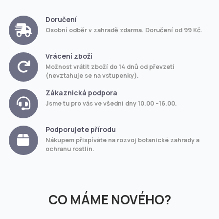
Doručení
Osobní odběr v zahradě zdarma. Doručení od 99 Kč.
Vrácení zboží
Možnost vrátit zboží do 14 dnů od převzetí
(nevztahuje se na vstupenky).
Zákaznická podpora
Jsme tu pro vás ve všední dny 10.00 –16.00.
Podporujete přírodu
Nákupem přispíváte na rozvoj botanické zahrady a
ochranu rostlin.
CO MÁME NOVÉHO?