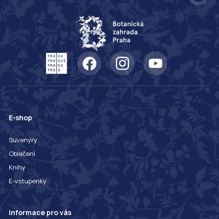
E-shop
Suvenýry
Oblečení
Knihy
E-vstupenky
Informace pro vás