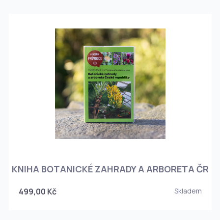
KNIHA BOTANICKÉ ZAHRADY A ARBORETA ČR
499,00 Kč
Skladem