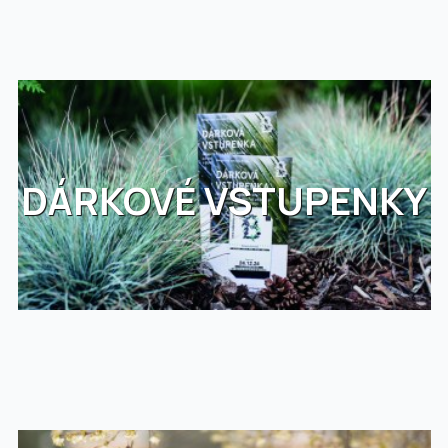
DÁRKOVÉ VSTUPENKY