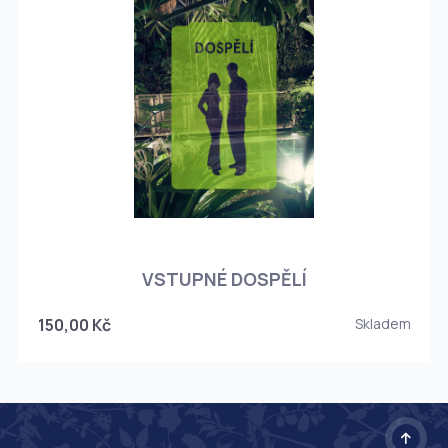
O
VSTUPNÉ DOSPĚLÍ
150,00 Kč
Skladem