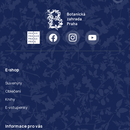
E-shop
Suvenýry
Oblečení
Knihy
E-vstupenky
Informace pro vás