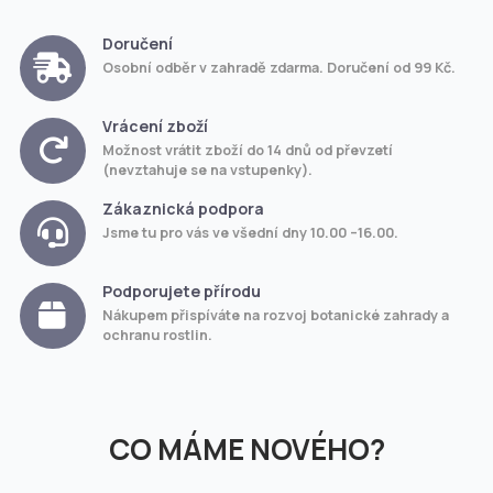
Doručení
Osobní odběr v zahradě zdarma. Doručení od 99 Kč.
Vrácení zboží
Možnost vrátit zboží do 14 dnů od převzetí
(nevztahuje se na vstupenky).
Zákaznická podpora
Jsme tu pro vás ve všední dny 10.00 –16.00.
Podporujete přírodu
Nákupem přispíváte na rozvoj botanické zahrady a
ochranu rostlin.
CO MÁME NOVÉHO?