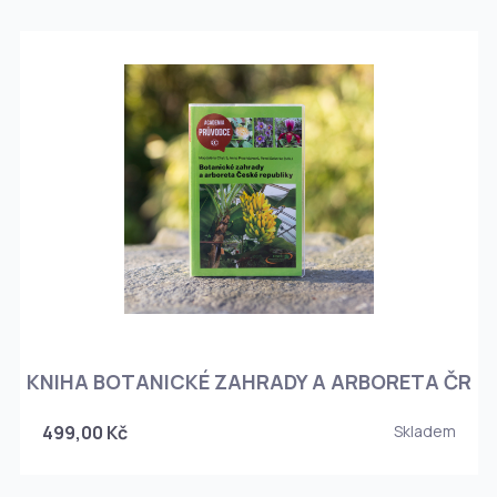
KNIHA BOTANICKÉ ZAHRADY A ARBORETA ČR
499,00 Kč
Skladem