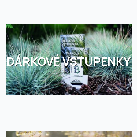
DÁRKOVÉ VSTUPENKY