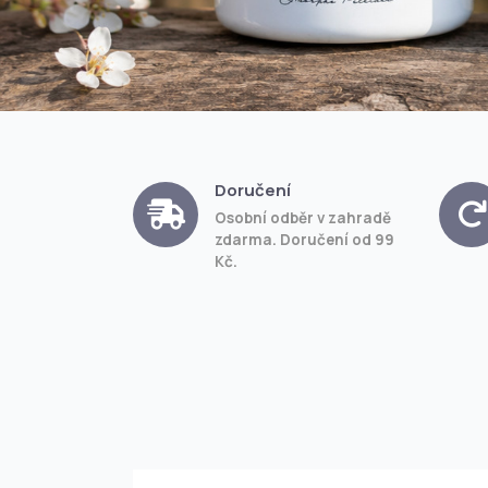
Doručení
Osobní odběr v zahradě
zdarma. Doručení od 99
Kč.