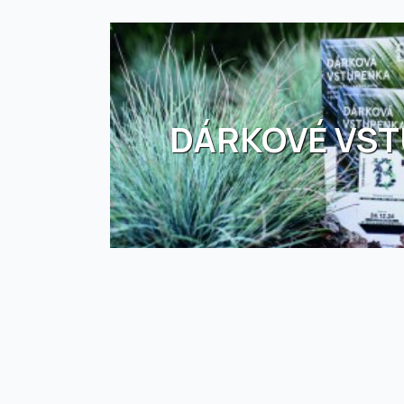
DÁRKOVÉ VS