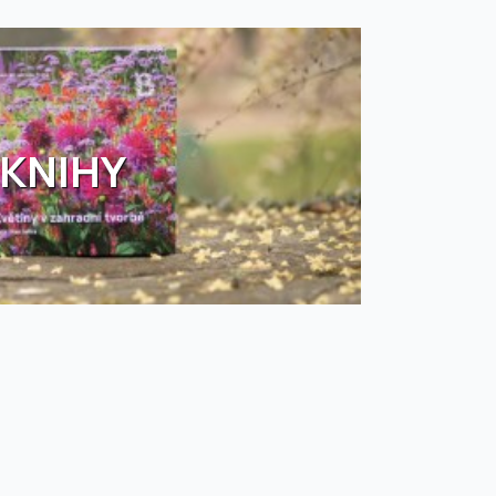
KNIHY