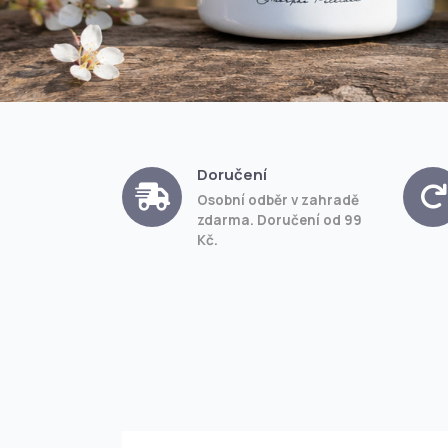
Doručení
Osobní odběr v zahradě
zdarma. Doručení od 99
Kč.