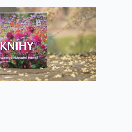
KNIHY