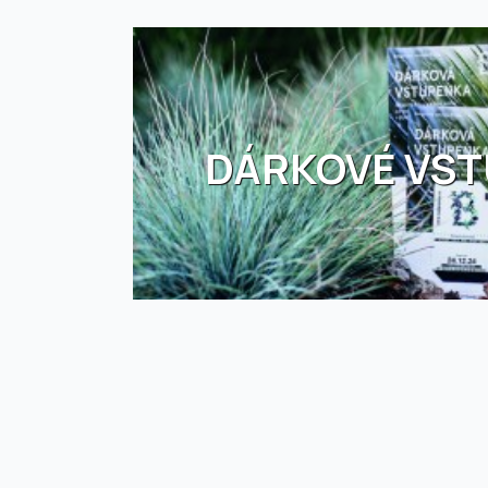
DÁRKOVÉ VS