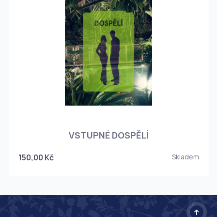
O
VSTUPNÉ DOSPĚLÍ
150,00 Kč
Skladem