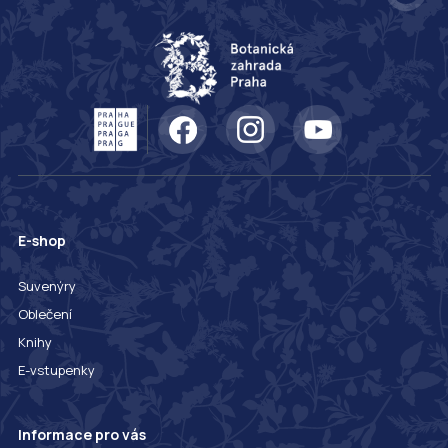
E-shop
Suvenýry
Oblečení
Knihy
E-vstupenky
Informace pro vás