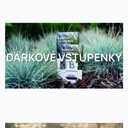
DÁRKOVÉ VSTUPENKY