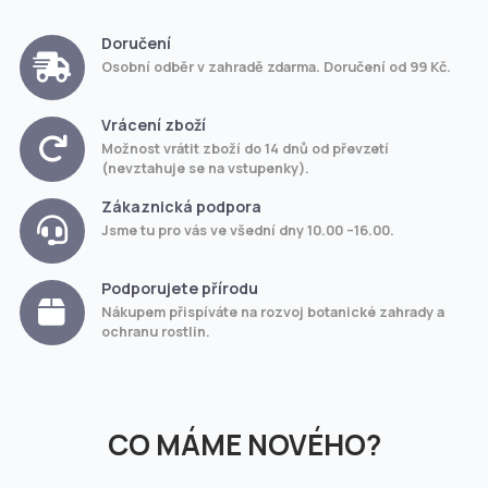
Doručení
Osobní odběr v zahradě zdarma. Doručení od 99 Kč.
Vrácení zboží
Možnost vrátit zboží do 14 dnů od převzetí
(nevztahuje se na vstupenky).
Zákaznická podpora
Jsme tu pro vás ve všední dny 10.00 –16.00.
Podporujete přírodu
Nákupem přispíváte na rozvoj botanické zahrady a
ochranu rostlin.
CO MÁME NOVÉHO?