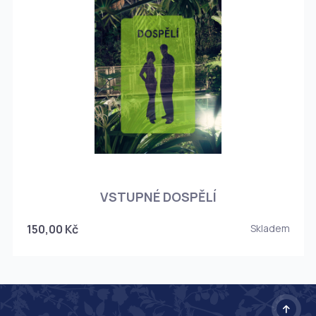
O
VSTUPNÉ DOSPĚLÍ
150,00 Kč
Skladem