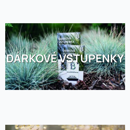
DÁRKOVÉ VSTUPENKY