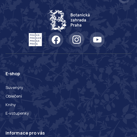
E-shop
Suvenýry
Oblečení
Knihy
E-vstupenky
Informace pro vás