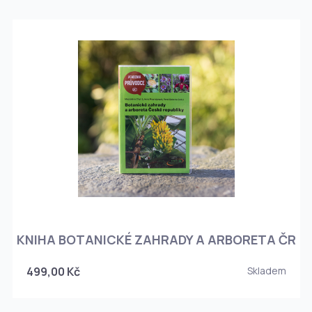
KNIHA BOTANICKÉ ZAHRADY A ARBORETA ČR
499,00 Kč
Skladem