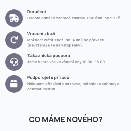
Doručení
Osobní odběr v zahradě zdarma. Doručení od 99 Kč.
Vrácení zboží
Možnost vrátit zboží do 14 dnů od převzetí
(nevztahuje se na vstupenky).
Zákaznická podpora
Jsme tu pro vás ve všední dny 10.00 –16.00.
Podporujete přírodu
Nákupem přispíváte na rozvoj botanické zahrady a
ochranu rostlin.
CO MÁME NOVÉHO?