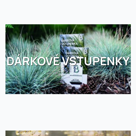
DÁRKOVÉ VSTUPENKY