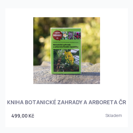
KNIHA BOTANICKÉ ZAHRADY A ARBORETA ČR
499,00 Kč
Skladem