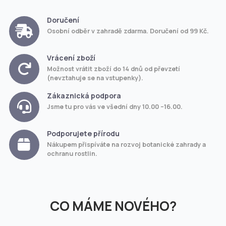
Doručení
Osobní odběr v zahradě zdarma. Doručení od 99 Kč.
Vrácení zboží
Možnost vrátit zboží do 14 dnů od převzetí
(nevztahuje se na vstupenky).
Zákaznická podpora
Jsme tu pro vás ve všední dny 10.00 –16.00.
Podporujete přírodu
Nákupem přispíváte na rozvoj botanické zahrady a
ochranu rostlin.
CO MÁME NOVÉHO?