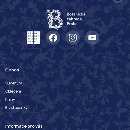
E-shop
Suvenýry
Oblečení
Knihy
E-vstupenky
Informace pro vás