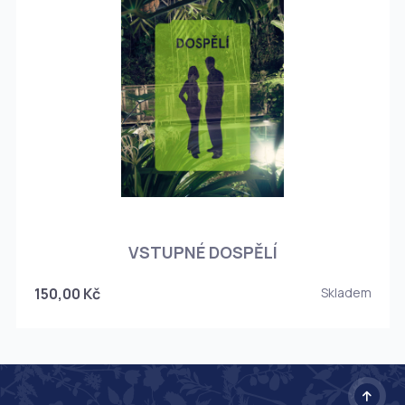
O
VSTUPNÉ DOSPĚLÍ
150,00 Kč
Skladem