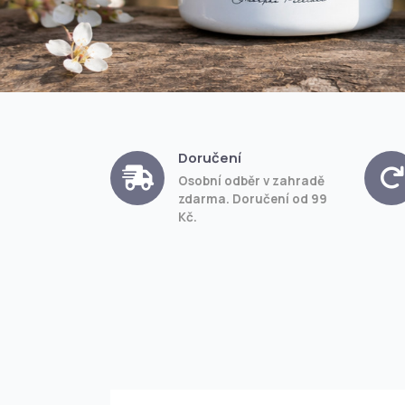
Doručení
Osobní odběr v zahradě
zdarma. Doručení od 99
Kč.