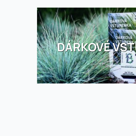
DÁRKOVÉ VS