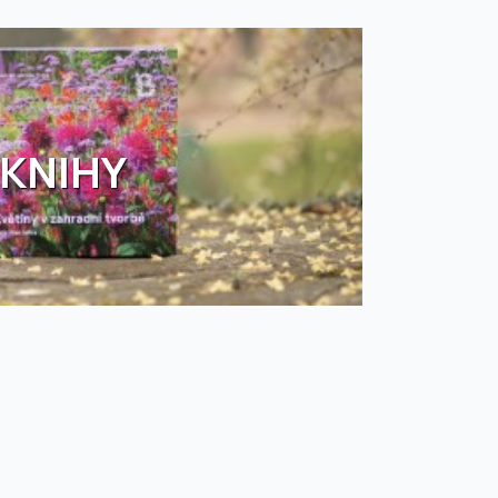
KNIHY