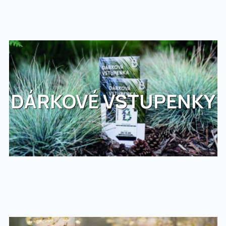
DÁRKOVÉ VSTUPENKY