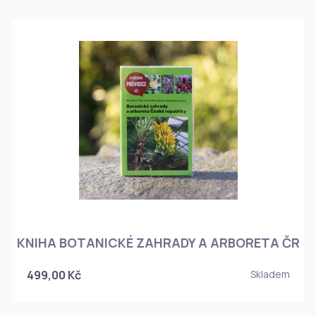
KNIHA BOTANICKÉ ZAHRADY A ARBORETA ČR
499,00 Kč
Skladem