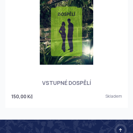
O
VSTUPNÉ DOSPĚLÍ
150,00 Kč
Skladem