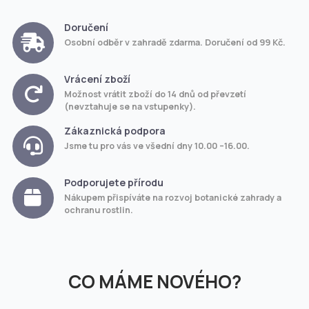
Doručení
Osobní odběr v zahradě zdarma. Doručení od 99 Kč.
Vrácení zboží
Možnost vrátit zboží do 14 dnů od převzetí
(nevztahuje se na vstupenky).
Zákaznická podpora
Jsme tu pro vás ve všední dny 10.00 –16.00.
Podporujete přírodu
Nákupem přispíváte na rozvoj botanické zahrady a
ochranu rostlin.
CO MÁME NOVÉHO?