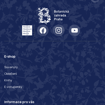
E-shop
Suvenýry
Oblečení
Knihy
E-vstupenky
Informace pro vás