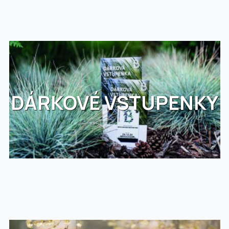
DÁRKOVÉ VSTUPENKY