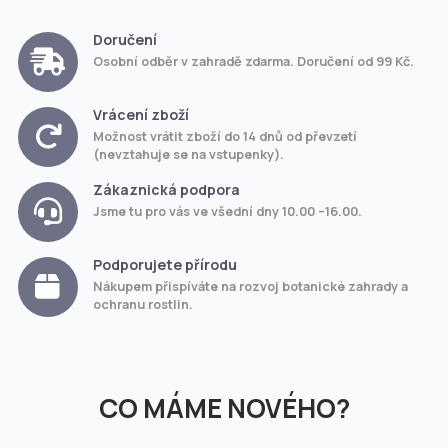
Doručení
Osobní odběr v zahradě zdarma. Doručení od 99 Kč.
Vrácení zboží
Možnost vrátit zboží do 14 dnů od převzetí
(nevztahuje se na vstupenky).
Zákaznická podpora
Jsme tu pro vás ve všední dny 10.00 –16.00.
Podporujete přírodu
Nákupem přispíváte na rozvoj botanické zahrady a
ochranu rostlin.
CO MÁME NOVÉHO?