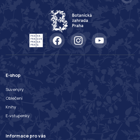
E-shop
Suvenýry
Oblečení
Knihy
E-vstupenky
Informace pro vás