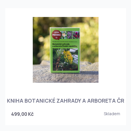
KNIHA BOTANICKÉ ZAHRADY A ARBORETA ČR
499,00 Kč
Skladem