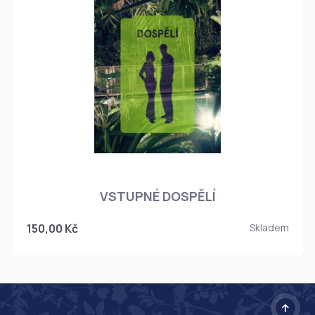
O
VSTUPNÉ DOSPĚLÍ
150,00 Kč
Skladem