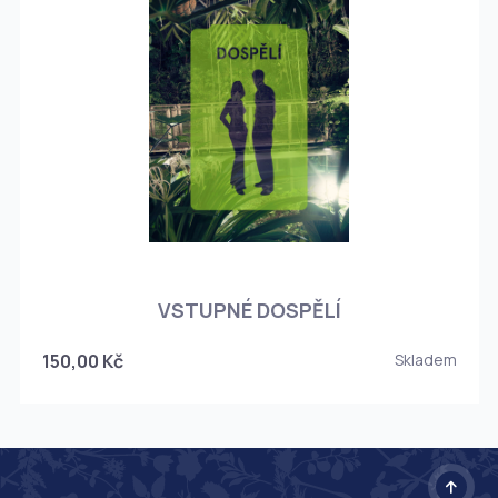
O
VSTUPNÉ DOSPĚLÍ
150,00 Kč
Skladem