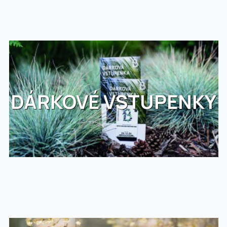
DÁRKOVÉ VSTUPENKY