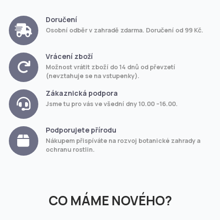
Doručení
Osobní odběr v zahradě zdarma. Doručení od 99 Kč.
Vrácení zboží
Možnost vrátit zboží do 14 dnů od převzetí
(nevztahuje se na vstupenky).
Zákaznická podpora
Jsme tu pro vás ve všední dny 10.00 –16.00.
Podporujete přírodu
Nákupem přispíváte na rozvoj botanické zahrady a
ochranu rostlin.
CO MÁME NOVÉHO?