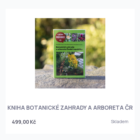
KNIHA BOTANICKÉ ZAHRADY A ARBORETA ČR
499,00 Kč
Skladem