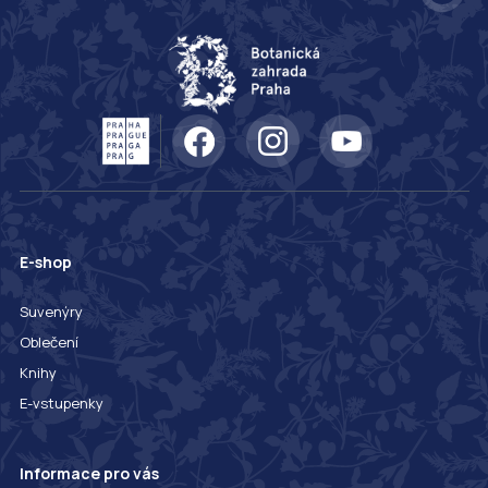
E-shop
Suvenýry
Oblečení
Knihy
E-vstupenky
Informace pro vás