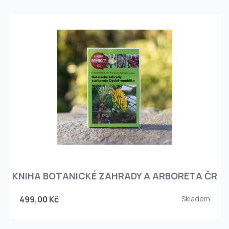
KNIHA BOTANICKÉ ZAHRADY A ARBORETA ČR
499,00 Kč
Skladem