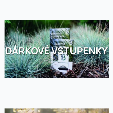
DÁRKOVÉ VSTUPENKY