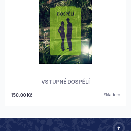
O
VSTUPNÉ DOSPĚLÍ
150,00 Kč
Skladem