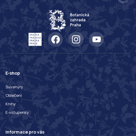
E-shop
Suvenýry
Oblečení
Knihy
E-vstupenky
Informace pro vás