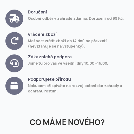
Doručení
Osobní odběr v zahradě zdarma. Doručení od 99 Kč.
Vrácení zboží
Možnost vrátit zboží do 14 dnů od převzetí
(nevztahuje se na vstupenky).
Zákaznická podpora
Jsme tu pro vás ve všední dny 10.00 –16.00.
Podporujete přírodu
Nákupem přispíváte na rozvoj botanické zahrady a
ochranu rostlin.
CO MÁME NOVÉHO?