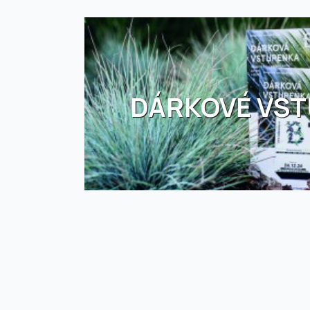
DÁRKOVÉ VS