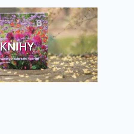
KNIHY