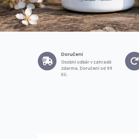
Doručení
Osobní odběr v zahradě
zdarma. Doručení od 99
Kč.