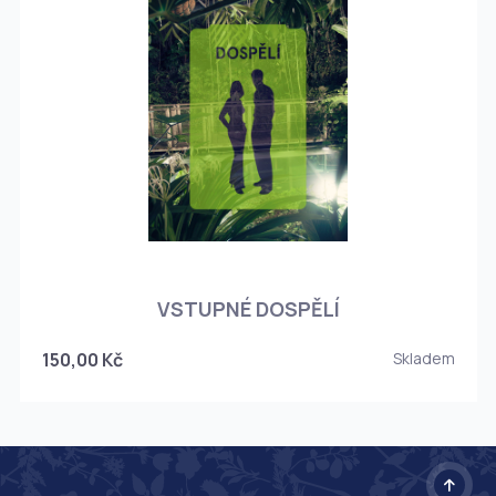
O
VSTUPNÉ DOSPĚLÍ
150,00 Kč
Skladem