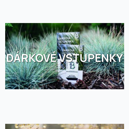
DÁRKOVÉ VSTUPENKY