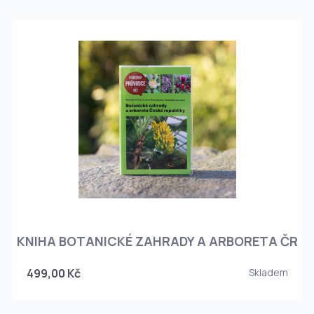
KNIHA BOTANICKÉ ZAHRADY A ARBORETA ČR
499,00 Kč
Skladem