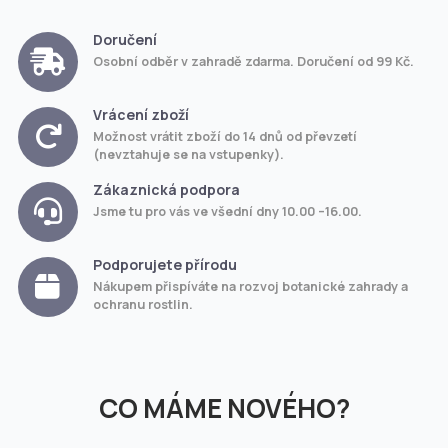
Doručení
Osobní odběr v zahradě zdarma. Doručení od 99 Kč.
Vrácení zboží
Možnost vrátit zboží do 14 dnů od převzetí
(nevztahuje se na vstupenky).
Zákaznická podpora
Jsme tu pro vás ve všední dny 10.00 –16.00.
Podporujete přírodu
Nákupem přispíváte na rozvoj botanické zahrady a
ochranu rostlin.
CO MÁME NOVÉHO?