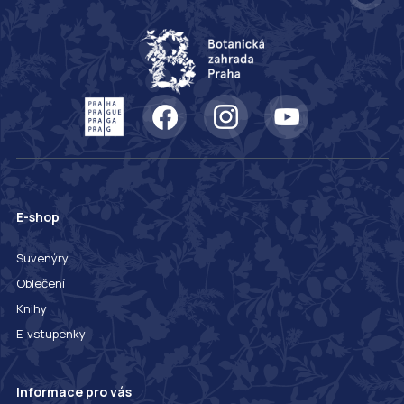
E-shop
Suvenýry
Oblečení
Knihy
E-vstupenky
Informace pro vás