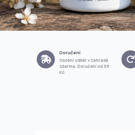
Doručení
Osobní odběr v zahradě
zdarma. Doručení od 99
Kč.