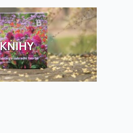
KNIHY