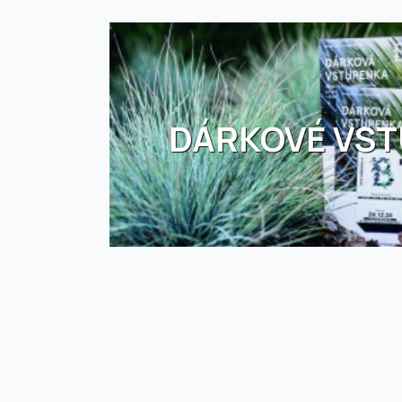
DÁRKOVÉ VS