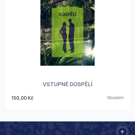
O
VSTUPNÉ DOSPĚLÍ
150,00 Kč
Skladem