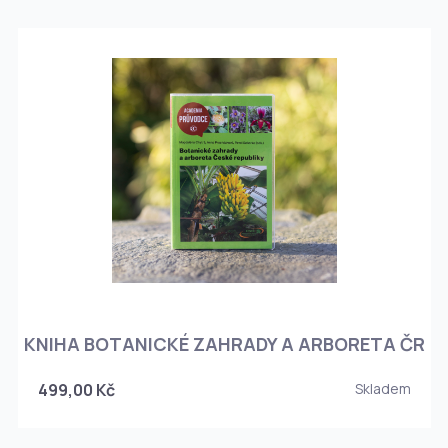
KNIHA BOTANICKÉ ZAHRADY A ARBORETA ČR
499,00 Kč
Skladem