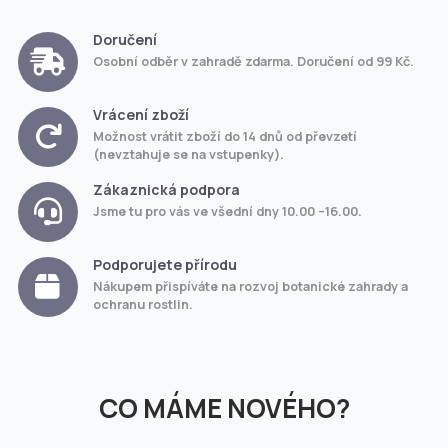
Doručení
Osobní odběr v zahradě zdarma. Doručení od 99 Kč.
Vrácení zboží
Možnost vrátit zboží do 14 dnů od převzetí
(nevztahuje se na vstupenky).
Zákaznická podpora
Jsme tu pro vás ve všední dny 10.00 –16.00.
Podporujete přírodu
Nákupem přispíváte na rozvoj botanické zahrady a
ochranu rostlin.
CO MÁME NOVÉHO?