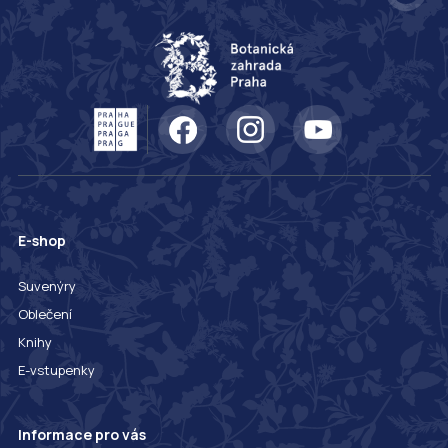
E-shop
Suvenýry
Oblečení
Knihy
E-vstupenky
Informace pro vás