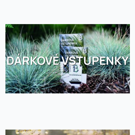
DÁRKOVÉ VSTUPENKY