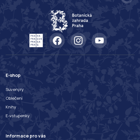
E-shop
Suvenýry
Oblečení
Knihy
E-vstupenky
Informace pro vás