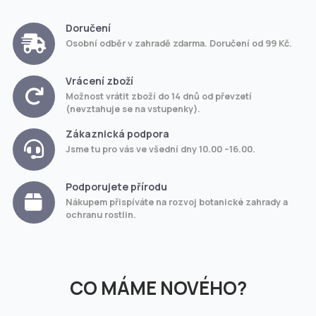
Doručení
Osobní odběr v zahradě zdarma. Doručení od 99 Kč.
Vrácení zboží
Možnost vrátit zboží do 14 dnů od převzetí
(nevztahuje se na vstupenky).
Zákaznická podpora
Jsme tu pro vás ve všední dny 10.00 –16.00.
Podporujete přírodu
Nákupem přispíváte na rozvoj botanické zahrady a
ochranu rostlin.
CO MÁME NOVÉHO?