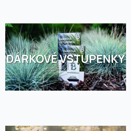
DÁRKOVÉ VSTUPENKY