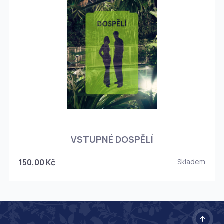
O
VSTUPNÉ DOSPĚLÍ
150,00 Kč
Skladem