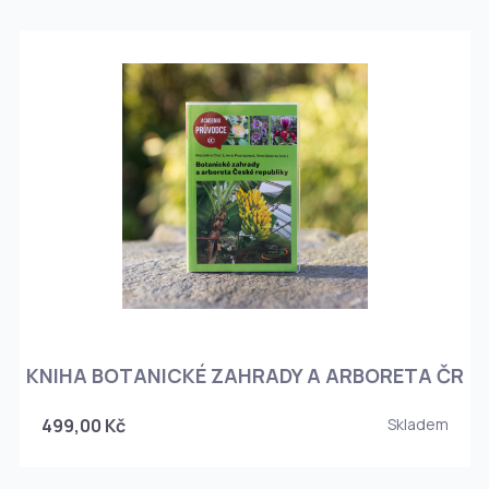
KNIHA BOTANICKÉ ZAHRADY A ARBORETA ČR
499,00 Kč
Skladem