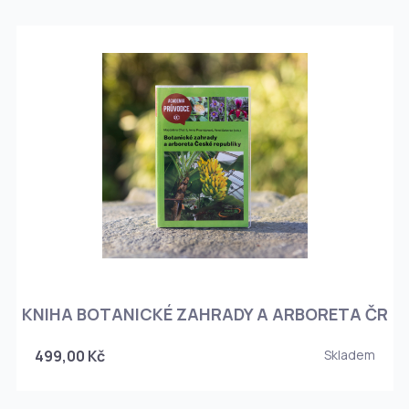
KNIHA BOTANICKÉ ZAHRADY A ARBORETA ČR
499,00 Kč
Skladem