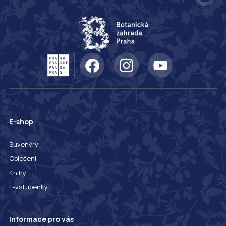
E-shop
Suvenýry
Oblečení
Knihy
E-vstupenky
Informace pro vás