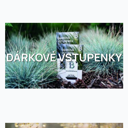
DÁRKOVÉ VSTUPENKY