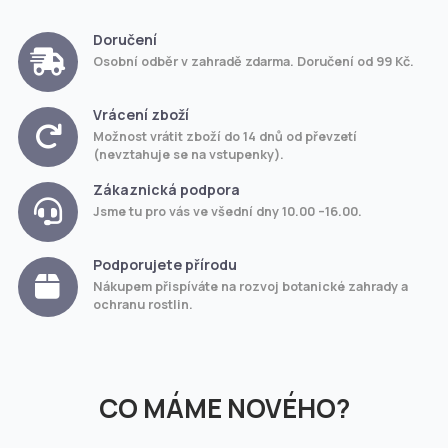
Doručení
Osobní odběr v zahradě zdarma. Doručení od 99 Kč.
Vrácení zboží
Možnost vrátit zboží do 14 dnů od převzetí
(nevztahuje se na vstupenky).
Zákaznická podpora
Jsme tu pro vás ve všední dny 10.00 –16.00.
Podporujete přírodu
Nákupem přispíváte na rozvoj botanické zahrady a
ochranu rostlin.
CO MÁME NOVÉHO?