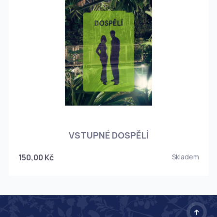
O
VSTUPNÉ DOSPĚLÍ
150,00 Kč
Skladem